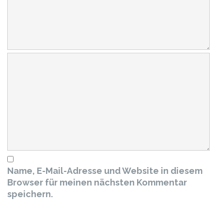
Name, E-Mail-Adresse und Website in diesem
Browser für meinen nächsten Kommentar
speichern.