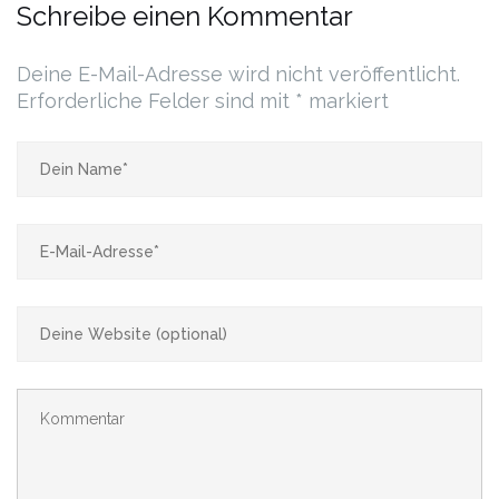
Schreibe einen Kommentar
Deine E-Mail-Adresse wird nicht veröffentlicht.
Erforderliche Felder sind mit
*
markiert