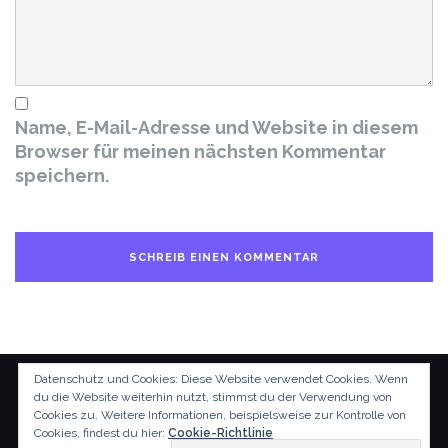
Name, E-Mail-Adresse und Website in diesem
Browser für meinen nächsten Kommentar
speichern.
Datenschutz und Cookies: Diese Website verwendet Cookies. Wenn
du die Website weiterhin nutzt, stimmst du der Verwendung von
Cookies zu.
Weitere Informationen, beispielsweise zur Kontrolle von
Cookies, findest du hier:
Cookie-Richtlinie