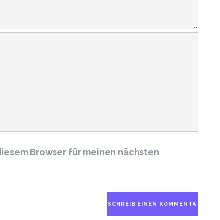
diesem Browser für meinen nächsten