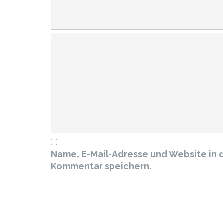
Name, E-Mail-Adresse und Website in 
Kommentar speichern.