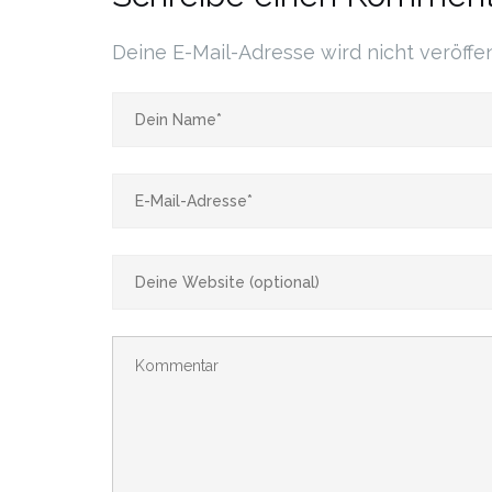
Deine E-Mail-Adresse wird nicht veröffen