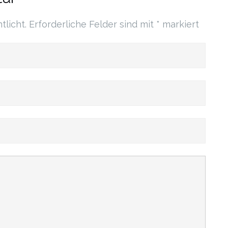
tlicht.
Erforderliche Felder sind mit
*
markiert