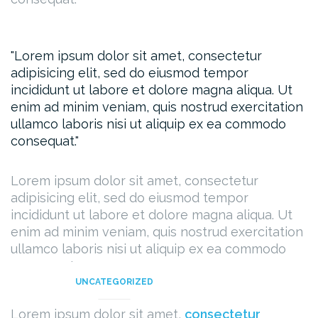
Lorem ipsum dolor sit amet, consectetur
adipisicing elit, sed do eiusmod tempor
incididunt ut labore et dolore magna aliqua. Ut
enim ad minim veniam, quis nostrud exercitation
ullamco laboris nisi ut aliquip ex ea commodo
consequat.
Lorem ipsum dolor sit amet, consectetur
adipisicing elit, sed do eiusmod tempor
incididunt ut labore et dolore magna aliqua. Ut
enim ad minim veniam, quis nostrud exercitation
ullamco laboris nisi ut aliquip ex ea commodo
consequat.
UNCATEGORIZED
Lorem ipsum dolor sit amet,
consectetur