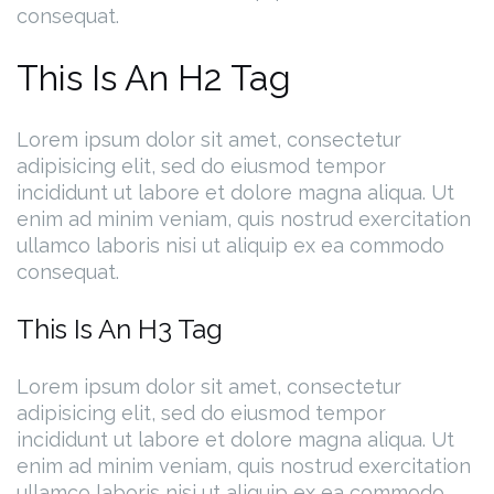
consequat.
This Is An H2 Tag
Lorem ipsum dolor sit amet, consectetur
adipisicing elit, sed do eiusmod tempor
incididunt ut labore et dolore magna aliqua. Ut
enim ad minim veniam, quis nostrud exercitation
ullamco laboris nisi ut aliquip ex ea commodo
consequat.
This Is An H3 Tag
Lorem ipsum dolor sit amet, consectetur
adipisicing elit, sed do eiusmod tempor
incididunt ut labore et dolore magna aliqua. Ut
enim ad minim veniam, quis nostrud exercitation
ullamco laboris nisi ut aliquip ex ea commodo