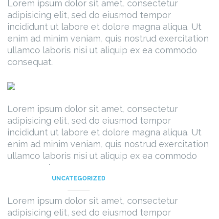
Lorem ipsum dolor sit amet, consectetur
adipisicing elit, sed do eiusmod tempor
incididunt ut labore et dolore magna aliqua. Ut
enim ad minim veniam, quis nostrud exercitation
ullamco laboris nisi ut aliquip ex ea commodo
consequat.
Lorem ipsum dolor sit amet, consectetur
adipisicing elit, sed do eiusmod tempor
incididunt ut labore et dolore magna aliqua. Ut
enim ad minim veniam, quis nostrud exercitation
ullamco laboris nisi ut aliquip ex ea commodo
consequat.
UNCATEGORIZED
Lorem ipsum dolor sit amet, consectetur
adipisicing elit, sed do eiusmod tempor