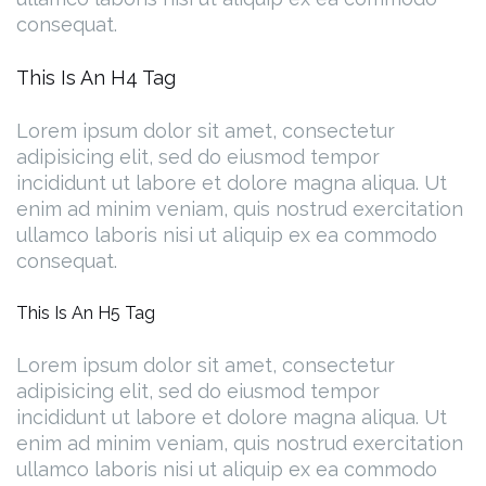
consequat.
This Is An H4 Tag
Lorem ipsum dolor sit amet, consectetur
adipisicing elit, sed do eiusmod tempor
incididunt ut labore et dolore magna aliqua. Ut
enim ad minim veniam, quis nostrud exercitation
ullamco laboris nisi ut aliquip ex ea commodo
consequat.
This Is An H5 Tag
Lorem ipsum dolor sit amet, consectetur
adipisicing elit, sed do eiusmod tempor
incididunt ut labore et dolore magna aliqua. Ut
enim ad minim veniam, quis nostrud exercitation
ullamco laboris nisi ut aliquip ex ea commodo