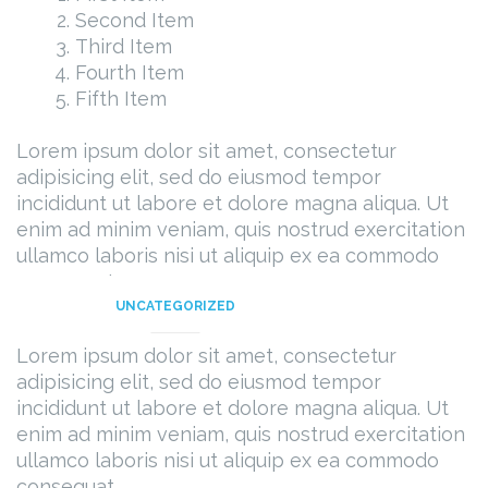
Second Item
Third Item
Fourth Item
Fifth Item
Lorem ipsum dolor sit amet, consectetur
adipisicing elit, sed do eiusmod tempor
incididunt ut labore et dolore magna aliqua. Ut
enim ad minim veniam, quis nostrud exercitation
ullamco laboris nisi ut aliquip ex ea commodo
consequat.
UNCATEGORIZED
Lorem ipsum dolor sit amet, consectetur
adipisicing elit, sed do eiusmod tempor
incididunt ut labore et dolore magna aliqua. Ut
enim ad minim veniam, quis nostrud exercitation
ullamco laboris nisi ut aliquip ex ea commodo
consequat.