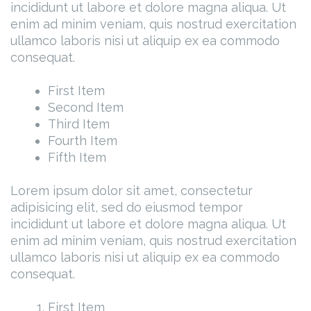
incididunt ut labore et dolore magna aliqua. Ut
enim ad minim veniam, quis nostrud exercitation
ullamco laboris nisi ut aliquip ex ea commodo
consequat.
First Item
Second Item
Third Item
Fourth Item
Fifth Item
Lorem ipsum dolor sit amet, consectetur
adipisicing elit, sed do eiusmod tempor
incididunt ut labore et dolore magna aliqua. Ut
enim ad minim veniam, quis nostrud exercitation
ullamco laboris nisi ut aliquip ex ea commodo
consequat.
First Item